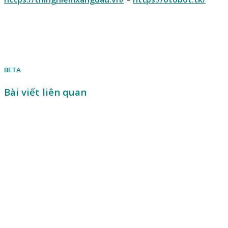
BETA
Bài viết liên quan