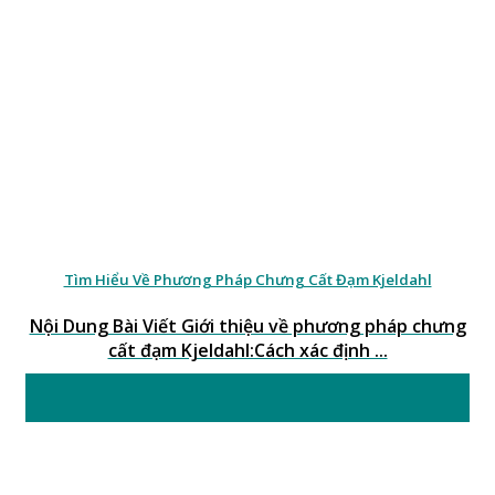
Tìm Hiểu Về Phương Pháp Chưng Cất Đạm Kjeldahl
Nội Dung Bài Viết Giới thiệu về phương pháp chưng
cất đạm Kjeldahl:Cách xác định ...
15
Th7