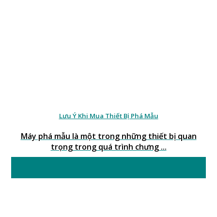
Lưu Ý Khi Mua Thiết Bị Phá Mẫu
Máy phá mẫu là một trong những thiết bị quan
trọng trong quá trình chưng ...
24
Th6