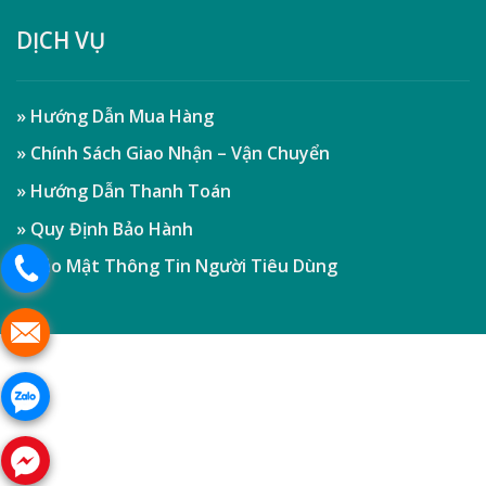
DỊCH VỤ
» Hướng Dẫn Mua Hàng
» Chính Sách Giao Nhận – Vận Chuyển
» Hướng Dẫn Thanh Toán
» Quy Định Bảo Hành
» Bảo Mật Thông Tin Người Tiêu Dùng