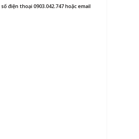
số điện thoại 0903.042.747 hoặc email