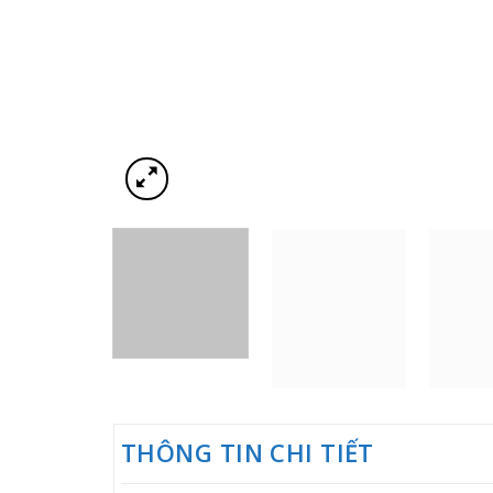
THÔNG TIN CHI TIẾT