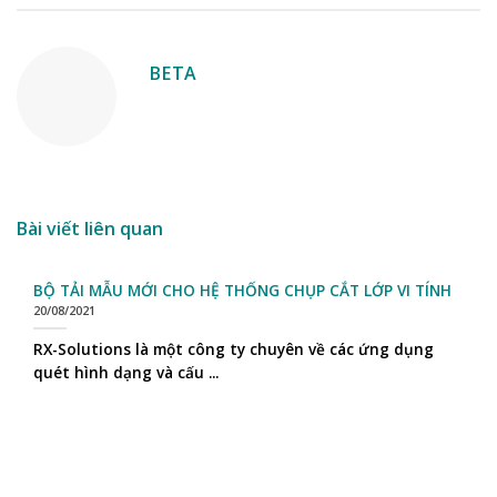
BETA
Bài viết liên quan
BỘ TẢI MẪU MỚI CHO HỆ THỐNG CHỤP CẮT LỚP VI TÍNH
20/08/2021
RX-Solutions là một công ty chuyên về các ứng dụng
quét hình dạng và cấu ...