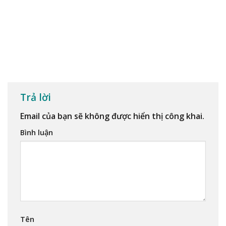
Trả lời
Email của bạn sẽ không được hiển thị công khai.
Bình luận
Tên