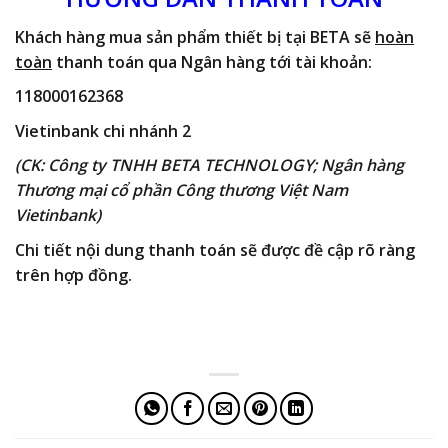
Khách hàng mua sản phẩm thiết bị tại BETA sẽ
hoàn
toàn
thanh toán qua Ngân hàng tới tài khoản:
118000162368
Vietinbank chi nhánh 2
(CK: Công ty TNHH BETA TECHNOLOGY; Ngân hàng
Thương mại cổ phần Công thương Việt Nam
Vietinbank)
Chi tiết nội dung thanh toán sẽ được đề cập rõ ràng
trên hợp đồng.