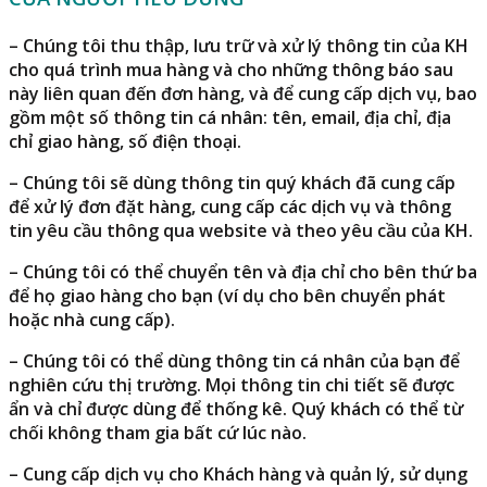
– Chúng tôi thu thập, lưu trữ và xử lý thông tin của KH
cho quá trình mua hàng và cho những thông báo sau
này liên quan đến đơn hàng, và để cung cấp dịch vụ, bao
gồm một số thông tin cá nhân: tên, email, địa chỉ, địa
chỉ giao hàng, số điện thoại.
– Chúng tôi sẽ dùng thông tin quý khách đã cung cấp
để xử lý đơn đặt hàng, cung cấp các dịch vụ và thông
tin yêu cầu thông qua website và theo yêu cầu của KH.
– Chúng tôi có thể chuyển tên và địa chỉ cho bên thứ ba
để họ giao hàng cho bạn (ví dụ cho bên chuyển phát
hoặc nhà cung cấp).
– Chúng tôi có thể dùng thông tin cá nhân của bạn để
nghiên cứu thị trường. Mọi thông tin chi tiết sẽ được
ẩn và chỉ được dùng để thống kê. Quý khách có thể từ
chối không tham gia bất cứ lúc nào.
– Cung cấp dịch vụ cho Khách hàng và quản lý, sử dụng