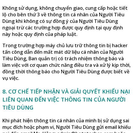
Không sử dụng, không chuyển giao, cung cấp hoặc tiết
lộ cho bên thứ 3 về thông tin cá nhân của Người Tiêu
Dùng khi không có sự đồng ý của Người Tiêu Dùng
ngoại trừ các trường hợp được quy định tại quy định
này hoặc quy định của pháp luật.
Trong trường hợp máy chủ lưu trữ thông tin bị hacker
tấn công dẫn đến mất mát dữ liệu cá nhân của Người
Tiêu Dùng, Ban quản trị có trách nhiệm thông báo và
làm việc với cơ quan chức năng điều tra và xử lý kịp thời,
đồng thời thông báo cho Người Tiêu Dùng được biết về
vụ việc.
8. CƠ CHẾ TIẾP NHẬN VÀ GIẢI QUYẾT KHIẾU NẠI
LIÊN QUAN ĐẾN VIỆC THÔNG TIN CỦA NGƯỜI
TIÊU DÙNG
Khi phát hiện thông tin cá nhân của mình bị sử dụng sai
mục đích hoặc phạm vi, Người Tiêu Dùng gửi email khiếu