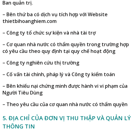
Ban quản trị.
– Bên thứ ba có dịch vụ tích hợp với Website
thietbihoanghiem.com
– Công ty tổ chức sự kiện và nhà tài trợ
– Cơ quan nhà nước có thẩm quyền trong trường hợp
có yêu cầu theo quy định tại quy chế hoạt động
– Công ty nghiên cứu thị trường
– Cố vấn tài chính, pháp lý và Công ty kiểm toán
– Bên khiếu nại chứng minh được hành vi vi phạm của
Người Tiêu Dùng
– Theo yêu cầu của cơ quan nhà nước có thẩm quyền
5. ĐỊA CHỈ CỦA ĐƠN VỊ THU THẬP VÀ QUẢN LÝ
THÔNG TIN