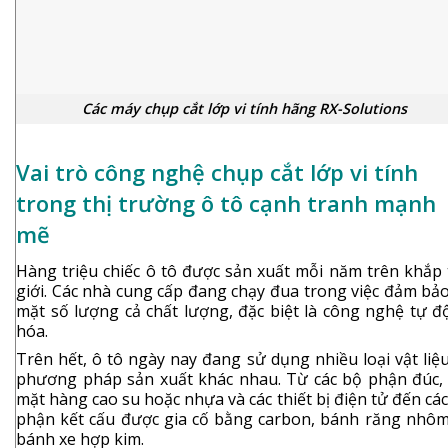
Các máy chụp cắt lớp vi tính hãng RX-Solutions
Vai trò công nghệ chụp cắt lớp vi tính
trong thị trường ô tô cạnh tranh mạnh
mẽ
Hàng triệu chiếc ô tô được sản xuất mỗi năm trên khắp 
giới. Các nhà cung cấp đang chạy đua trong việc đảm bả
mặt số lượng cả chất lượng, đặc biệt là công nghệ tự đ
hóa.
Trên hết, ô tô ngày nay đang sử dụng nhiều loại vật liệ
phương pháp sản xuất khác nhau. Từ các bộ phận đúc, 
mặt hàng cao su hoặc nhựa và các thiết bị điện tử đến cá
phận kết cấu được gia cố bằng carbon, bánh răng nhôm
bánh xe hợp kim.