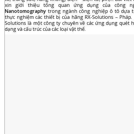
xin giới thiệu tổng quan ứng dụng của công n
Nanotomography
trong ngành công nghiệp ô tô dựa t
thực nghiệm các thiết bị của hãng RX-Solutions – Pháp.
Solutions là một công ty chuyên về các ứng dụng quét h
dạng và cấu trúc của các loại vật thể.