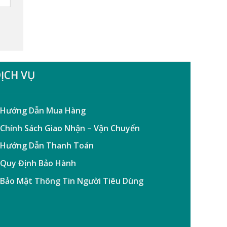
ỊCH VỤ
 Hướng Dẫn Mua Hàng
 Chính Sách Giao Nhận – Vận Chuyển
 Hướng Dẫn Thanh Toán
 Quy Định Bảo Hành
 Bảo Mật Thông Tin Người Tiêu Dùng