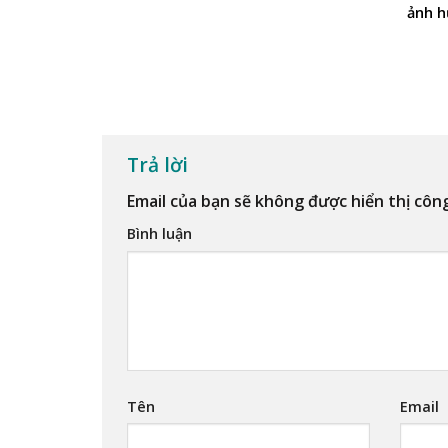
ảnh h
Trả lời
Email của bạn sẽ không được hiển thị công
Bình luận
Tên
Email