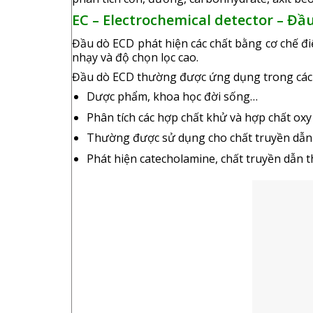
EC – Electrochemical detector – Đầ
Đầu dò ECD phát hiện các chất bằng cơ chế điệ
nhạy và độ chọn lọc cao.
Đầu dò ECD thường được ứng dụng trong các l
Dược phẩm, khoa học đời sống…
Phân tích các hợp chất khử và hợp chất oxy
Thường được sử dụng cho chất truyền dẫn
Phát hiện catecholamine, chất truyền dẫn 