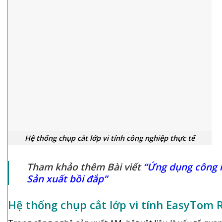
Hệ thống chụp cắt lớp vi tính công nghiệp thực tế
Tham khảo thêm Bài viết
“Ứng dụng công n
Sản xuất bồi đắp”
Hệ thống chụp cắt lớp vi tính EasyTom 