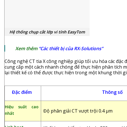
Hệ thống chụp cắt lớp vi tính EasyTom
Xem thêm
“Các thiết bị của RX-Solutions”
Công nghệ CT tia X công nghiệp giúp tối ưu hóa các đặc đ
cung cấp một cách nhanh chóng để thực hiện phân tích mẫ
lại thiết kế có thể được thực hiện trong một khung thời 
Đặc điểm
Thông số
Hiệu suất cao
Độ phân giải CT vượt trội 0.4 µm
nhất