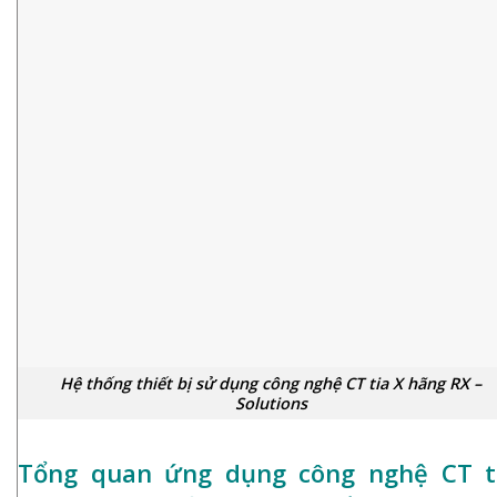
Hệ thống thiết bị sử dụng công nghệ CT tia X hãng RX –
Solutions
Tổng quan ứng dụng công nghệ CT t