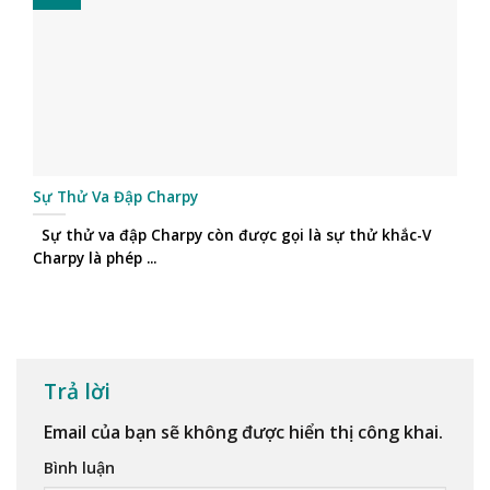
Sự Thử Va Đập Charpy
Sự thử va đập Charpy còn được gọi là sự thử khắc-V
Charpy là phép ...
Trả lời
Email của bạn sẽ không được hiển thị công khai.
Bình luận