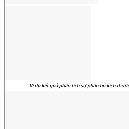
Ví dụ kết quả phân tích sự phân bố kích thước