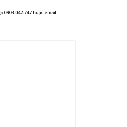
ại 0903.042.747 hoặc email