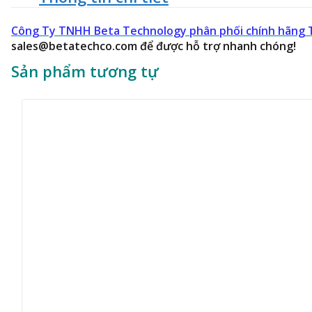
Công Ty TNHH Beta Technology phân phối chính hãng T
sales@betatechco.com để được hỗ trợ nhanh chóng!
Sản phẩm tương tự