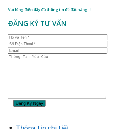
Vui lòng điền đầy đủ thông tin để đặt hàng !!
ĐĂNG KÝ TƯ VẤN
Thông tin chi tiết