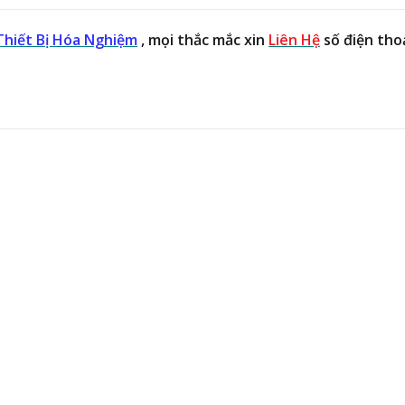
hiết Bị Hóa Nghiệm
, mọi thắc mắc xin
Liên Hệ
số điện tho