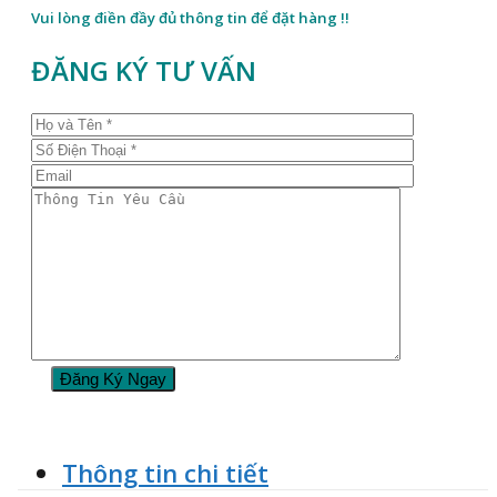
Vui lòng điền đầy đủ thông tin để đặt hàng !!
ĐĂNG KÝ TƯ VẤN
Thông tin chi tiết