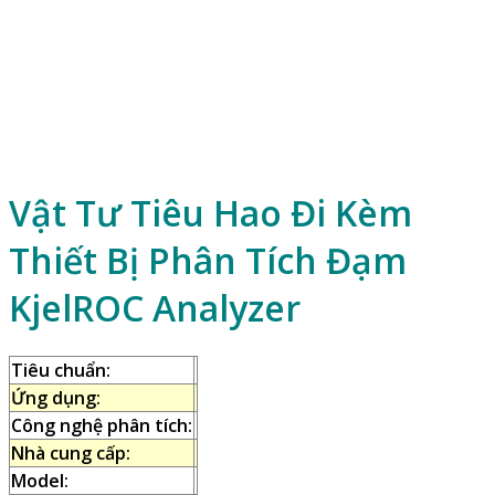
Vật Tư Tiêu Hao Đi Kèm
Thiết Bị Phân Tích Đạm
KjelROC Analyzer
Tiêu chuẩn:
Ứng dụng:
Công nghệ phân tích:
Nhà cung cấp:
Model: