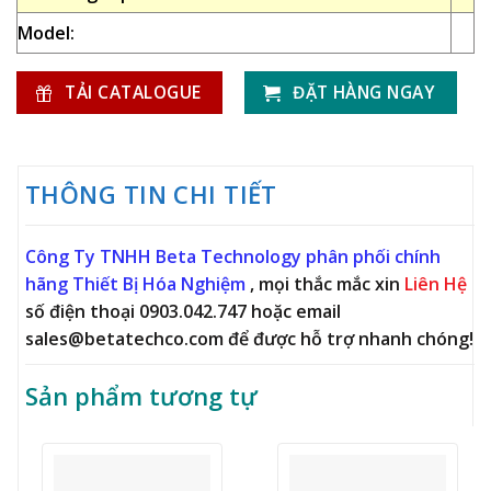
Model:
TẢI CATALOGUE
ĐẶT HÀNG NGAY
THÔNG TIN CHI TIẾT
Công Ty TNHH Beta Technology phân phối chính
hãng Thiết Bị Hóa Nghiệm
, mọi thắc mắc xin
Liên Hệ
số điện thoại 0903.042.747 hoặc email
sales@betatechco.com để được hỗ trợ nhanh chóng!
Sản phẩm tương tự