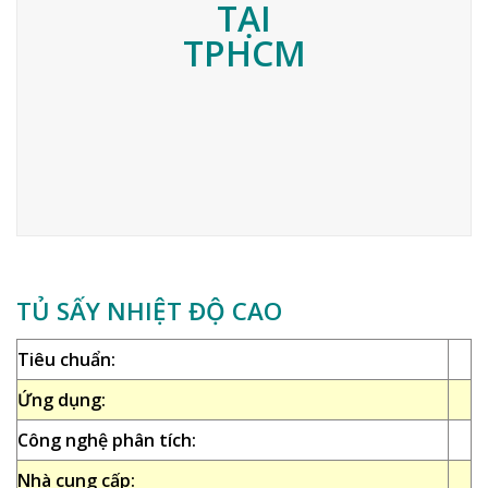
TỦ SẤY NHIỆT ĐỘ CAO
Tiêu chuẩn:
Ứng dụng:
Công nghệ phân tích:
Nhà cung cấp: