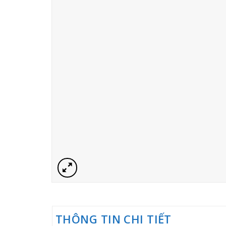
THÔNG TIN CHI TIẾT