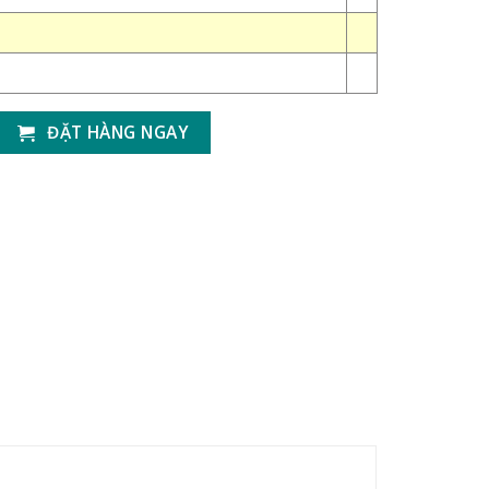
ĐẶT HÀNG NGAY