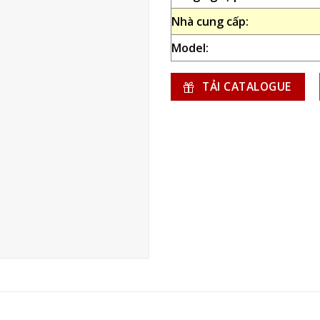
Nhà cung cấp:
Model:
TẢI CATALOGUE