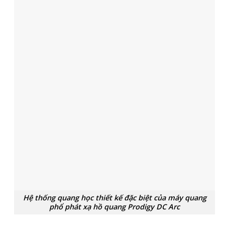
Hệ thống quang học thiết kế đặc biệt của máy quang
phổ phát xạ hồ quang Prodigy DC Arc