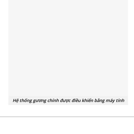
Hệ thống gương chính được điều khiển bằng máy tính