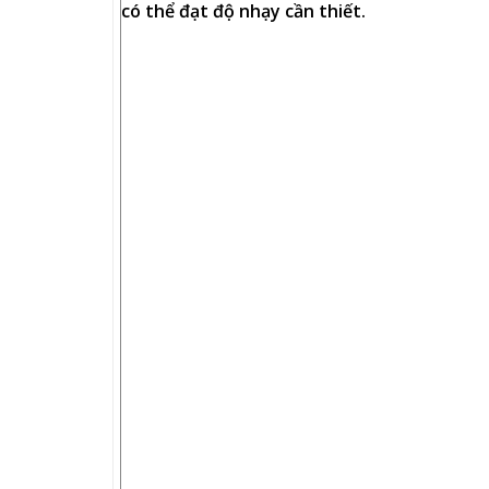
có thể đạt độ nhạy cần thiết.