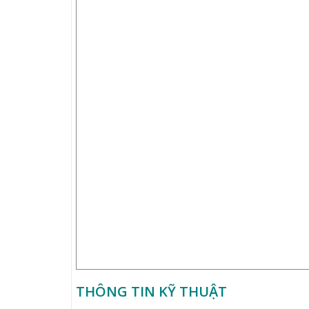
THÔNG TIN KỸ THUẬT