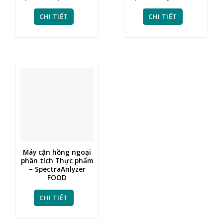
CHI TIẾT
CHI TIẾT
Máy cận hồng ngoại
phân tích Thực phẩm
– SpectraAnlyzer
FOOD
CHI TIẾT