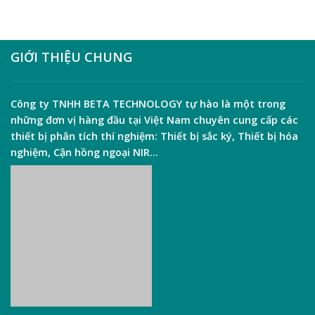
GIỚI THIỆU CHUNG
Công ty TNHH
BETA TECHNOLOGY
tự hào là một trong
những đơn vị hàng đầu tại Việt Nam chuyên cung cấp các
thiết bị phân tích thí nghiệm:
Thiết bị sắc ký
,
Thiết bị hóa
nghiệm
,
Cận hồng ngoại NIR
…