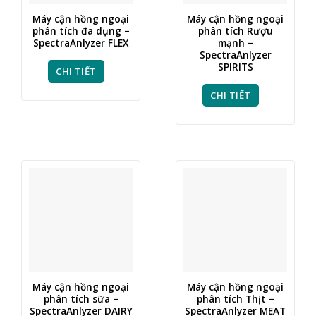
Máy cận hồng ngoại
Máy cận hồng ngoại
phân tích đa dụng –
phân tích Rượu
SpectraAnlyzer FLEX
mạnh –
SpectraAnlyzer
SPIRITS
CHI TIẾT
CHI TIẾT
Máy cận hồng ngoại
Máy cận hồng ngoại
phân tích sữa –
phân tích Thịt –
SpectraAnlyzer DAIRY
SpectraAnlyzer MEAT