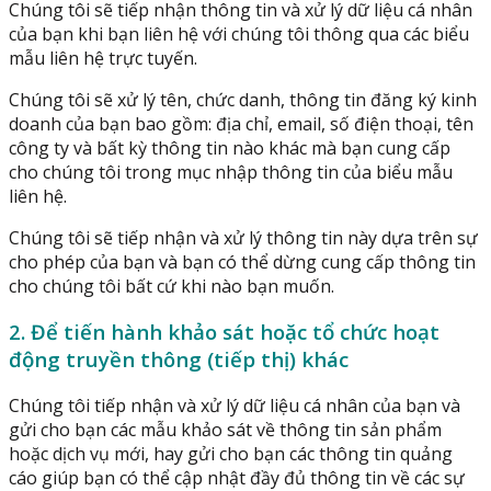
Chúng tôi sẽ tiếp nhận thông tin và xử lý dữ liệu cá nhân
của bạn khi bạn liên hệ với chúng tôi thông qua các biểu
mẫu liên hệ trực tuyến.
Chúng tôi sẽ xử lý tên, chức danh, thông tin đăng ký kinh
doanh của bạn bao gồm: địa chỉ, email, số điện thoại, tên
công ty và bất kỳ thông tin nào khác mà bạn cung cấp
cho chúng tôi trong mục nhập thông tin của biểu mẫu
liên hệ.
Chúng tôi sẽ tiếp nhận và xử lý thông tin này dựa trên sự
cho phép của bạn và bạn có thể dừng cung cấp thông tin
cho chúng tôi bất cứ khi nào bạn muốn.
2. Để tiến hành khảo sát hoặc tổ chức hoạt
động truyền thông (tiếp thị) khác
Chúng tôi tiếp nhận và xử lý dữ liệu cá nhân của bạn và
gửi cho bạn các mẫu khảo sát về thông tin sản phẩm
hoặc dịch vụ mới, hay gửi cho bạn các thông tin quảng
cáo giúp bạn có thể cập nhật đầy đủ thông tin về các sự