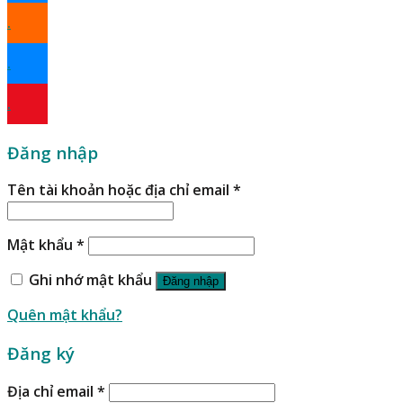
.
.
.
Đăng nhập
Tên tài khoản hoặc địa chỉ email
*
Mật khẩu
*
Ghi nhớ mật khẩu
Đăng nhập
Quên mật khẩu?
Đăng ký
Địa chỉ email
*