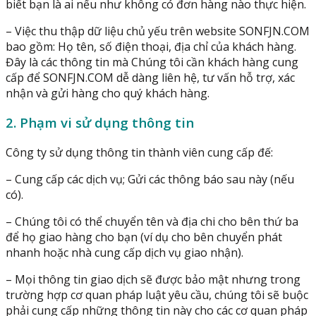
biết bạn là ai nếu như không có đơn hàng nào thực hiện.
– Việc thu thập dữ liệu chủ yếu trên website SONFJN.COM
bao gồm: Họ tên, số điện thoại, địa chỉ của khách hàng.
Đây là các thông tin mà Chúng tôi cần khách hàng cung
cấp để SONFJN.COM dễ dàng liên hệ, tư vấn hỗ trợ, xác
nhận và gửi hàng cho quý khách hàng.
2. Phạm vi sử dụng thông tin
Công ty sử dụng thông tin thành viên cung cấp đế:
– Cung cấp các dịch vụ; Gửi các thông báo sau này (nếu
có).
– Chúng tôi có thể chuyển tên và địa chi cho bên thứ ba
để họ giao hàng cho bạn (ví dụ cho bên chuyển phát
nhanh hoặc nhà cung cấp dịch vụ giao nhận).
– Mọi thông tin giao dịch sẽ được bảo mật nhưng trong
trường hợp cơ quan pháp luật yêu cầu, chúng tôi sẽ buộc
phải cung cấp những thông tin này cho các cơ quan pháp