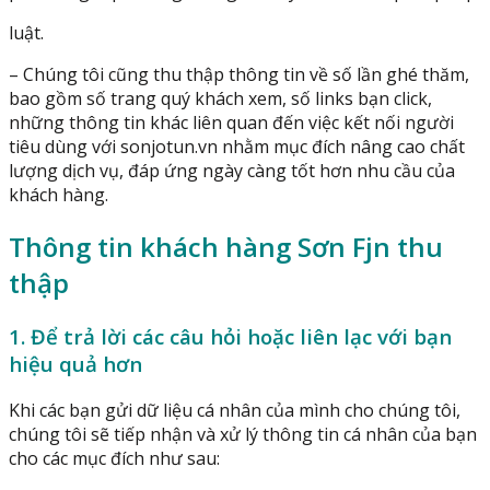
luật.
– Chúng tôi cũng thu thập thông tin về số lần ghé thăm,
bao gồm số trang quý khách xem, số links bạn click,
những thông tin khác liên quan đến việc kết nối người
tiêu dùng với sonjotun.vn nhằm mục đích nâng cao chất
lượng dịch vụ, đáp ứng ngày càng tốt hơn nhu cầu của
khách hàng.
Thông tin khách hàng Sơn Fjn thu
thập
1. Để trả lời các câu hỏi hoặc liên lạc với bạn
hiệu quả hơn
Khi các bạn gửi dữ liệu cá nhân của mình cho chúng tôi,
chúng tôi sẽ tiếp nhận và xử lý thông tin cá nhân của bạn
cho các mục đích như sau: