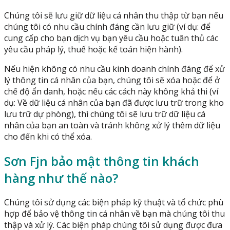
Chúng tôi sẽ lưu giữ dữ liệu cá nhân thu thập từ bạn nếu
chúng tôi có nhu cầu chính đáng cần lưu giữ (ví dụ: để
cung cấp cho bạn dịch vụ bạn yêu cầu hoặc tuân thủ các
yêu cầu pháp lý, thuế hoặc kế toán hiện hành).
Nếu hiện không có nhu cầu kinh doanh chính đáng để xử
lý thông tin cá nhân của bạn, chúng tôi sẽ xóa hoặc để ở
chế độ ẩn danh, hoặc nếu các cách này không khả thi (ví
dụ: Về dữ liệu cá nhân của bạn đã được lưu trữ trong kho
lưu trữ dự phòng), thì chúng tôi sẽ lưu trữ dữ liệu cá
nhân của bạn an toàn và tránh không xử lý thêm dữ liệu
cho đến khi có thể xóa.
Sơn Fjn bảo mật thông tin khách
hàng như thế nào?
Chúng tôi sử dụng các biện pháp kỹ thuật và tổ chức phù
hợp để bảo vệ thông tin cá nhân về bạn mà chúng tôi thu
thập và xử lý. Các biện pháp chúng tôi sử dụng được đưa