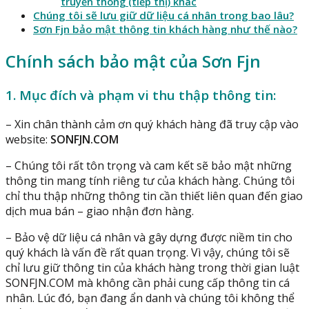
truyền thông (tiếp thị) khác
Chúng tôi sẽ lưu giữ dữ liệu cá nhân trong bao lâu?
Sơn Fjn bảo mật thông tin khách hàng như thế nào?
Chính sách bảo mật của Sơn Fjn
1. Mục đích và phạm vi thu thập thông tin:
– Xin chân thành cảm ơn quý khách hàng đã truy cập vào
website:
SONFJN.COM
– Chúng tôi rất tôn trọng và cam kết sẽ bảo mật những
thông tin mang tính riêng tư của khách hàng. Chúng tôi
chỉ thu thập những thông tin cần thiết liên quan đến giao
dịch mua bán – giao nhận đơn hàng.
– Bảo vệ dữ liệu cá nhân và gây dựng được niềm tin cho
quý khách là vấn đề rất quan trọng. Vì vậy, chúng tôi sẽ
chỉ lưu giữ thông tin của khách hàng trong thời gian luật
SONFJN.COM mà không cần phải cung cấp thông tin cá
nhân. Lúc đó, bạn đang ẩn danh và chúng tôi không thể