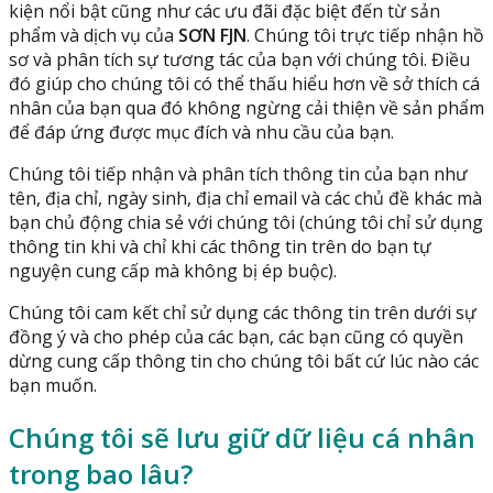
kiện nổi bật cũng như các ưu đãi đặc biệt đến từ sản
phẩm và dịch vụ của
SƠN FJN
. Chúng tôi trực tiếp nhận hồ
sơ và phân tích sự tương tác của bạn với chúng tôi. Điều
đó giúp cho chúng tôi có thể thấu hiểu hơn về sở thích cá
nhân của bạn qua đó không ngừng cải thiện về sản phẩm
để đáp ứng được mục đích và nhu cầu của bạn.
Chúng tôi tiếp nhận và phân tích thông tin của bạn như
tên, địa chỉ, ngày sinh, địa chỉ email và các chủ đề khác mà
bạn chủ động chia sẻ với chúng tôi (chúng tôi chỉ sử dụng
thông tin khi và chỉ khi các thông tin trên do bạn tự
nguyện cung cấp mà không bị ép buộc).
Chúng tôi cam kết chỉ sử dụng các thông tin trên dưới sự
đồng ý và cho phép của các bạn, các bạn cũng có quyền
dừng cung cấp thông tin cho chúng tôi bất cứ lúc nào các
bạn muốn.
Chúng tôi sẽ lưu giữ dữ liệu cá nhân
trong bao lâu?